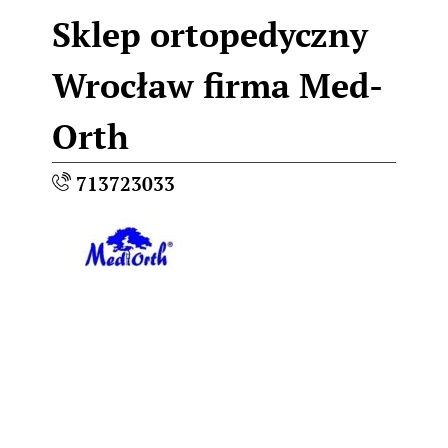
Sklep ortopedyczny
Wrocław firma Med-
Orth
713723033