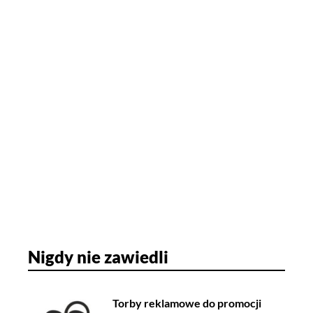
Nigdy nie zawiedli
Torby reklamowe do promocji